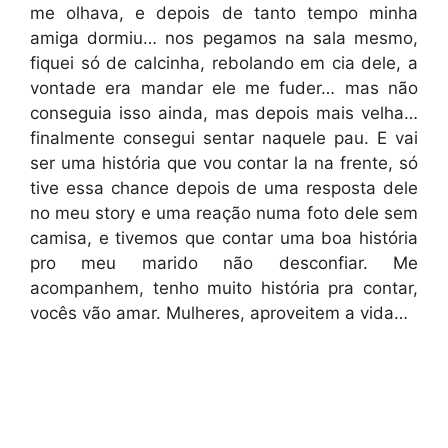
me olhava, e depois de tanto tempo minha
amiga dormiu… nos pegamos na sala mesmo,
fiquei só de calcinha, rebolando em cia dele, a
vontade era mandar ele me fuder… mas não
conseguia isso ainda, mas depois mais velha…
finalmente consegui sentar naquele pau. E vai
ser uma história que vou contar la na frente, só
tive essa chance depois de uma resposta dele
no meu story e uma reação numa foto dele sem
camisa, e tivemos que contar uma boa história
pro meu marido não desconfiar. Me
acompanhem, tenho muito história pra contar,
vocês vão amar. Mulheres, aproveitem a vida…