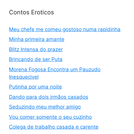
Contos Eroticos
Meu chefe me comeu gostoso numa rapidinha
Minha primeira amante
Blitz Intensa do prazer
Brincando de ser Puta
Morena Fogosa Encontra um Pauzudo
Inesquecivel
Putinha por uma noite
Dando para dois irmãos casados
Seduzindo meu melhor amigo
Vou comer somente o seu cuzinho
Colega de trabalho casada e carente