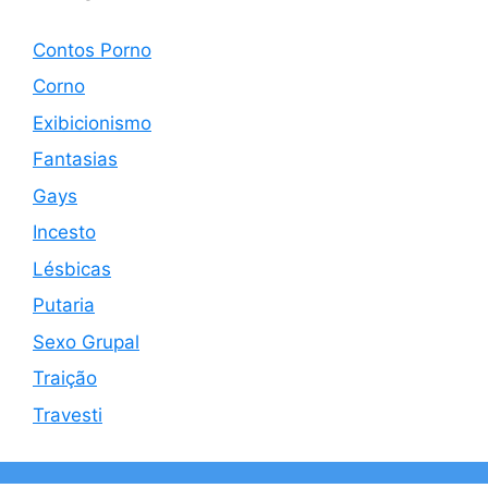
Contos Porno
Corno
Exibicionismo
Fantasias
Gays
Incesto
Lésbicas
Putaria
Sexo Grupal
Traição
Travesti