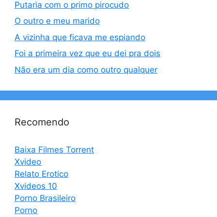
Putaria com o primo pirocudo
O outro e meu marido
A vizinha que ficava me espiando
Foi a primeira vez que eu dei pra dois
Não era um dia como outro qualquer
Recomendo
Baixa Filmes Torrent
Xvideo
Relato Erotico
Xvideos 10
Porno Brasileiro
Porno