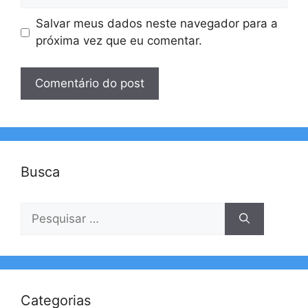
Salvar meus dados neste navegador para a
próxima vez que eu comentar.
Busca
Pesquisar
por:
Categorias