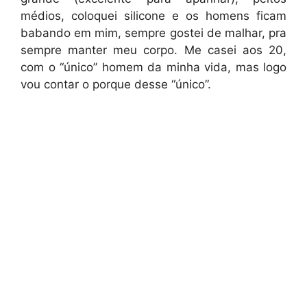
médios, coloquei silicone e os homens ficam
babando em mim, sempre gostei de malhar, pra
sempre manter meu corpo. Me casei aos 20,
com o “único” homem da minha vida, mas logo
vou contar o porque desse “único”.