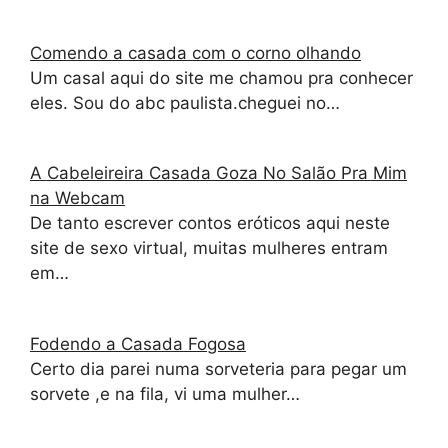
Comendo a casada com o corno olhando
Um casal aqui do site me chamou pra conhecer
eles. Sou do abc paulista.cheguei no…
A Cabeleireira Casada Goza No Salão Pra Mim
na Webcam
De tanto escrever contos eróticos aqui neste
site de sexo virtual, muitas mulheres entram
em…
Fodendo a Casada Fogosa
Certo dia parei numa sorveteria para pegar um
sorvete ,e na fila, vi uma mulher…