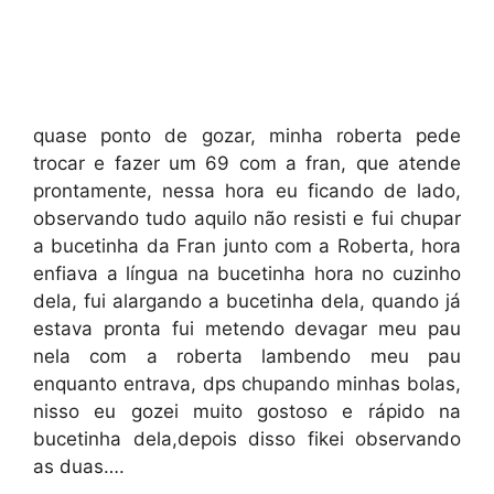
quase ponto de gozar, minha roberta pede
trocar e fazer um 69 com a fran, que atende
prontamente, nessa hora eu ficando de lado,
observando tudo aquilo não resisti e fui chupar
a bucetinha da Fran junto com a Roberta, hora
enfiava a língua na bucetinha hora no cuzinho
dela, fui alargando a bucetinha dela, quando já
estava pronta fui metendo devagar meu pau
nela com a roberta lambendo meu pau
enquanto entrava, dps chupando minhas bolas,
nisso eu gozei muito gostoso e rápido na
bucetinha dela,depois disso fikei observando
as duas….