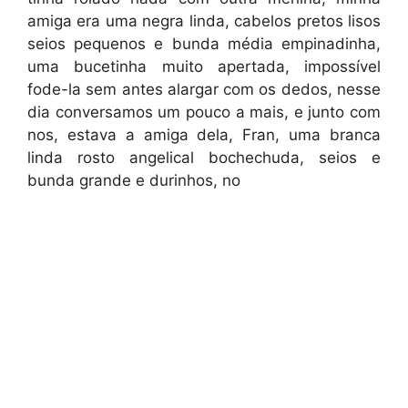
amiga era uma negra linda, cabelos pretos lisos
seios pequenos e bunda média empinadinha,
uma bucetinha muito apertada, impossível
fode-la sem antes alargar com os dedos, nesse
dia conversamos um pouco a mais, e junto com
nos, estava a amiga dela, Fran, uma branca
linda rosto angelical bochechuda, seios e
bunda grande e durinhos, no