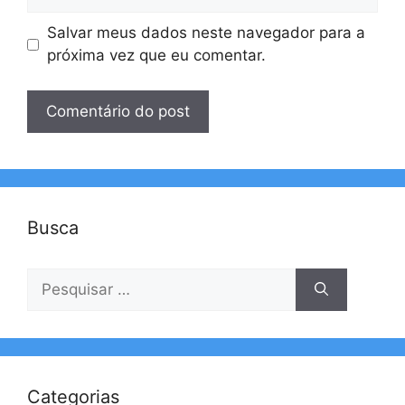
Salvar meus dados neste navegador para a
próxima vez que eu comentar.
Busca
Pesquisar
por:
Categorias