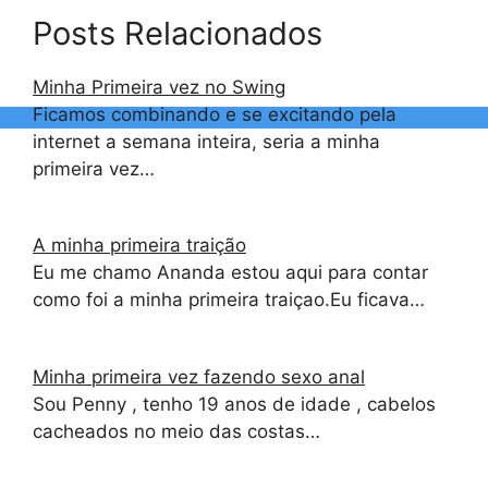
Posts Relacionados
Minha Primeira vez no Swing
Ficamos combinando e se excitando pela
internet a semana inteira, seria a minha
primeira vez…
A minha primeira traição
Eu me chamo Ananda estou aqui para contar
como foi a minha primeira traiçao.Eu ficava…
Minha primeira vez fazendo sexo anal
Sou Penny , tenho 19 anos de idade , cabelos
cacheados no meio das costas…