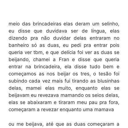
meio das brincadeiras elas deram um selinho,
eu disse que duvidava ser de língua, elas
dizendo pra não duvidar delas entraram no
banheiro só as duas, eu pedi pra entrar pois
queria ver tbm, e que delícia foi ver as duas se
beijando, chamei a Fran e disse que queria
entrar na brincadeira, ela disse tudo bem e
começamos as nos beijar os tres, o tesão foi
subindo cada vez mais fui tirando as blusinhas
delas, mamei elas muito, enquanto elas se
beijavam eu revezava mamando os seios delas,
elas se abaixaram e tiraram meu pau pra fora,
começaram a revezar enquanto uma mamava
ou me beijava, até que as duas começaram a