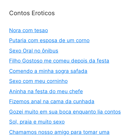
Contos Eroticos
Nora com tesao
Putaria com esposa de um corno
Sexo Oral no ônibus
Filho Gostoso me comeu depois da festa
Comendo a minha sogra safada
Sexo com meu corninho
Aninha na festa do meu chefe
Fizemos anal na cama da cunhada
Gozei muito em sua boca enquanto lia contos
Sol, praia e muito sexo
Chamamos nosso amigo para tomar uma