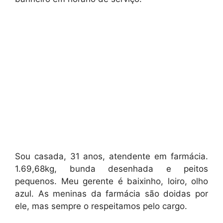
Sou casada, 31 anos, atendente em farmácia.
1.69,68kg, bunda desenhada e peitos
pequenos. Meu gerente é baixinho, loiro, olho
azul. As meninas da farmácia são doidas por
ele, mas sempre o respeitamos pelo cargo.