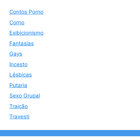
Contos Porno
Corno
Exibicionismo
Fantasias
Gays
Incesto
Lésbicas
Putaria
Sexo Grupal
Traição
Travesti