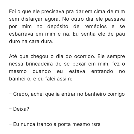
Foi o que ele precisava pra dar em cima de mim
sem disfarçar agora. No outro dia ele passava
por mim no depósito de remédios e se
esbarrava em mim e ria. Eu sentia ele de pau
duro na cara dura.
Até que chegou o dia do ocorrido. Ele sempre
nessa brincadeira de se pexar em mim, fez o
mesmo quando eu estava entrando no
banheiro, e eu falei assim:
– Credo, achei que ia entrar no banheiro comigo
– Deixa?
– Eu nunca tranco a porta mesmo rsrs