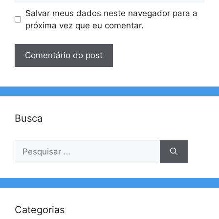
Salvar meus dados neste navegador para a
próxima vez que eu comentar.
Busca
Pesquisar
por:
Categorias