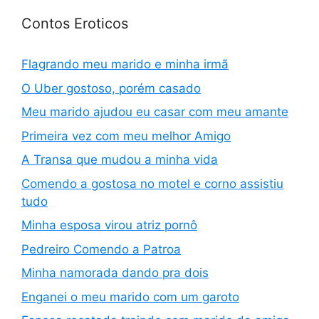
Contos Eroticos
Flagrando meu marido e minha irmã
O Uber gostoso, porém casado
Meu marido ajudou eu casar com meu amante
Primeira vez com meu melhor Amigo
A Transa que mudou a minha vida
Comendo a gostosa no motel e corno assistiu
tudo
Minha esposa virou atriz pornô
Pedreiro Comendo a Patroa
Minha namorada dando pra dois
Enganei o meu marido com um garoto