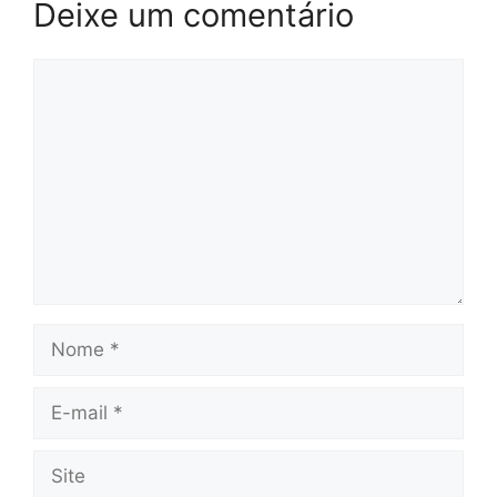
Deixe um comentário
Comentário
Nome
E-
mail
Site