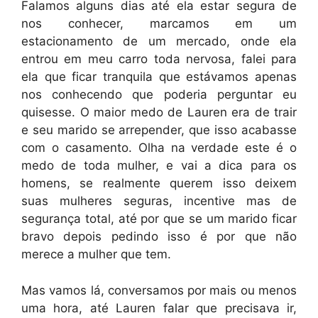
Falamos alguns dias até ela estar segura de
nos conhecer, marcamos em um
estacionamento de um mercado, onde ela
entrou em meu carro toda nervosa, falei para
ela que ficar tranquila que estávamos apenas
nos conhecendo que poderia perguntar eu
quisesse. O maior medo de Lauren era de trair
e seu marido se arrepender, que isso acabasse
com o casamento. Olha na verdade este é o
medo de toda mulher, e vai a dica para os
homens, se realmente querem isso deixem
suas mulheres seguras, incentive mas de
segurança total, até por que se um marido ficar
bravo depois pedindo isso é por que não
merece a mulher que tem.
Mas vamos lá, conversamos por mais ou menos
uma hora, até Lauren falar que precisava ir,