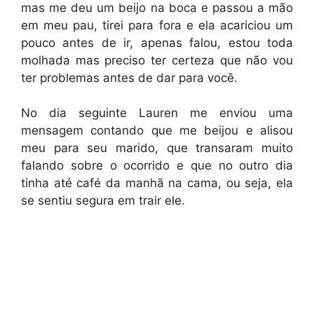
mas me deu um beijo na boca e passou a mão
em meu pau, tirei para fora e ela acariciou um
pouco antes de ir, apenas falou, estou toda
molhada mas preciso ter certeza que não vou
ter problemas antes de dar para você.
No dia seguinte Lauren me enviou uma
mensagem contando que me beijou e alisou
meu para seu marido, que transaram muito
falando sobre o ocorrido e que no outro dia
tinha até café da manhã na cama, ou seja, ela
se sentiu segura em trair ele.