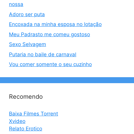
nossa
Adoro ser puta
Encoxada na minha esposa no lotação
Meu Padrasto me comeu gostoso
Sexo Selvagem
Putaria no baile de carnaval
Vou comer somente o seu cuzinho
Recomendo
Baixa Filmes Torrent
Xvideo
Relato Erotico