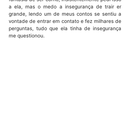
a ela, mas o medo a insegurança de trair er
grande, lendo um de meus contos se sentiu a
vontade de entrar em contato e fez milhares de
perguntas, tudo que ela tinha de insegurança
me questionou.