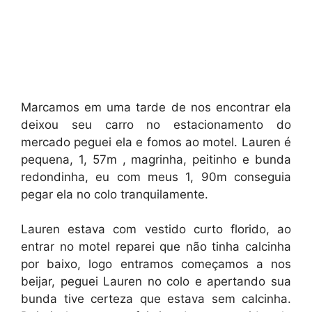
Marcamos em uma tarde de nos encontrar ela
deixou seu carro no estacionamento do
mercado peguei ela e fomos ao motel. Lauren é
pequena, 1, 57m , magrinha, peitinho e bunda
redondinha, eu com meus 1, 90m conseguia
pegar ela no colo tranquilamente.
Lauren estava com vestido curto florido, ao
entrar no motel reparei que não tinha calcinha
por baixo, logo entramos começamos a nos
beijar, peguei Lauren no colo e apertando sua
bunda tive certeza que estava sem calcinha.