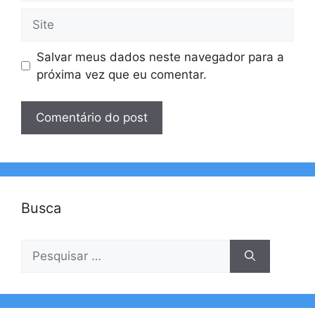
Site
Salvar meus dados neste navegador para a
próxima vez que eu comentar.
Busca
Pesquisar
por: