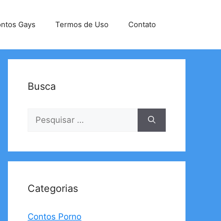
ntos Gays
Termos de Uso
Contato
Busca
Pesquisar
por:
Categorias
Contos Porno