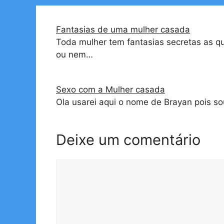
Fantasias de uma mulher casada
Toda mulher tem fantasias secretas as q
ou nem…
Sexo com a Mulher casada
Ola usarei aqui o nome de Brayan pois s
Deixe um comentário
Comentário