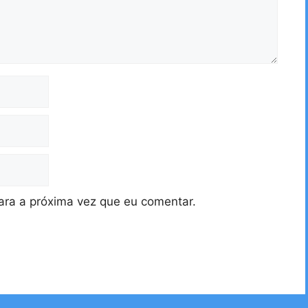
ra a próxima vez que eu comentar.