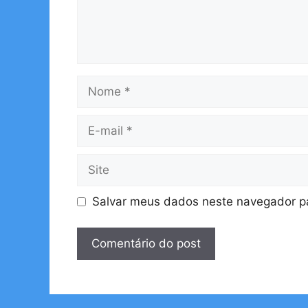
Nome
E-
mail
Site
Salvar meus dados neste navegador pa