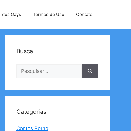
ntos Gays
Termos de Uso
Contato
Busca
Pesquisar
por:
Categorias
Contos Porno