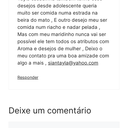
desejos desde adolescente queria
muito ser comida numa estrada na
beira do mato , E outro desejo meu ser
comida num riacho e nadar pelada ,
Mas com meu maridinho nunca vai ser
possível ele tem todos os atributos com
Aroma e desejos de mulher , Deixo o
meu contato pra uma boa amizade com
algo a mais ,
siantayla@yahoo.com
Responder
Deixe um comentário
Comentário