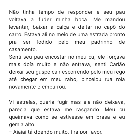
Não tinha tempo de responder e seu pau
voltava a fuder minha boca. Me mandou
levantar, baixar a calça e deitar no capô do
carro. Estava ali no meio de uma estrada pronto
pra ser fodido pelo meu padrinho de
casamento.
Senti seu pau encostar no meu cu, ele forçava
mais doía muito e não entrava, senti Carlão
deixar seu guspe cair escorrendo pelo meu rego
até chegar em meu rabo, pincelou rua rola
novamente e empurrou.
Vi estrelas, queria fugir mas ele não deixava,
parecia que estava me rasgando. Meu cu
queimava como se estivesse em brasa e eu
gemia alto.
– Aiaiai tá doendo muito, tira por favor.