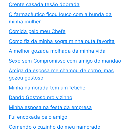
Crente casada tesão dobrada
O farmacêutico ficou louco com a bunda da
minha mulher
Comida pelo meu Chefe
Como fiz da minha sogra minha puta favorita
A melhor gozada molhada da minha vida
Sexo sem Compromisso com amigo do maridão
Amiga da esposa me chamou de corno, mas
gozou gostoso
Minha namorada tem um fetiche
Dando Gostoso pro vizinho
Minha esposa na festa da empresa
Fui encoxada pelo amigo
Comendo o cuzinho do meu namorado