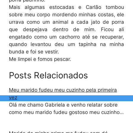
Mais algumas estocadas e Carlão tombou
sobre meu corpo mordendo minhas costas, ele
urrava como um animal a cada jato de porra
que despejava dentro de mim. Ficou ali
engatado como um cachorro até se recuperar,
quando levantou deu um tapinha na minha
bunda e foi se vestir.
Me limpei e fomos pescar.
Posts Relacionados
Meu marido fudeu meu cuzinho pela primeira
vez
Olá me chamo Gabriela e venho relatar sobre
como meu marido fudeu gostoso meu cuzinho…