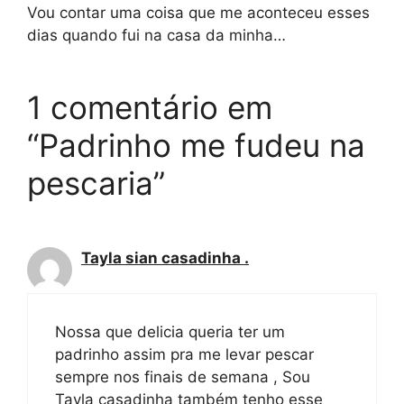
Vou contar uma coisa que me aconteceu esses
dias quando fui na casa da minha…
1 comentário em
“Padrinho me fudeu na
pescaria”
Tayla sian casadinha .
Nossa que delicia queria ter um
padrinho assim pra me levar pescar
sempre nos finais de semana , Sou
Tayla casadinha também tenho esse