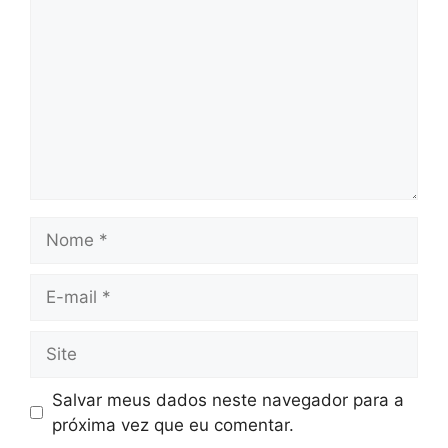
Nome
E-
mail
Site
Salvar meus dados neste navegador para a
próxima vez que eu comentar.