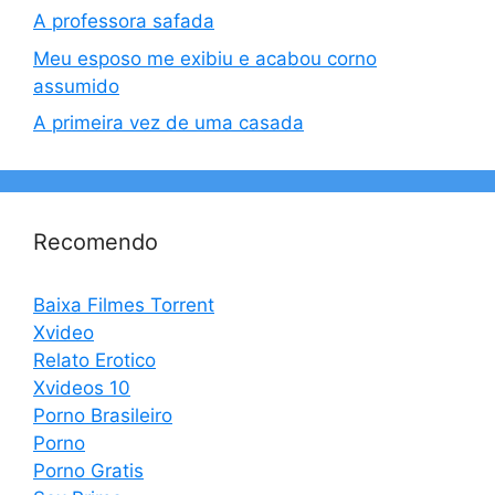
A professora safada
Meu esposo me exibiu e acabou corno
assumido
A primeira vez de uma casada
Recomendo
Baixa Filmes Torrent
Xvideo
Relato Erotico
Xvideos 10
Porno Brasileiro
Porno
Porno Gratis