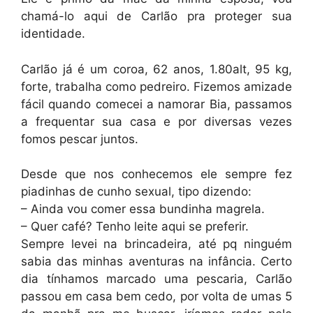
chamá-lo aqui de Carlão pra proteger sua
identidade.
Carlão já é um coroa, 62 anos, 1.80alt, 95 kg,
forte, trabalha como pedreiro. Fizemos amizade
fácil quando comecei a namorar Bia, passamos
a frequentar sua casa e por diversas vezes
fomos pescar juntos.
Desde que nos conhecemos ele sempre fez
piadinhas de cunho sexual, tipo dizendo:
– Ainda vou comer essa bundinha magrela.
– Quer café? Tenho leite aqui se preferir.
Sempre levei na brincadeira, até pq ninguém
sabia das minhas aventuras na infância. Certo
dia tínhamos marcado uma pescaria, Carlão
passou em casa bem cedo, por volta de umas 5