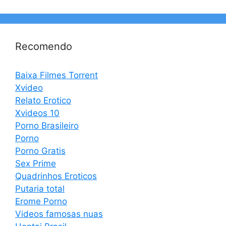
Recomendo
Baixa Filmes Torrent
Xvideo
Relato Erotico
Xvideos 10
Porno Brasileiro
Porno
Porno Gratis
Sex Prime
Quadrinhos Eroticos
Putaria total
Erome Porno
Videos famosas nuas