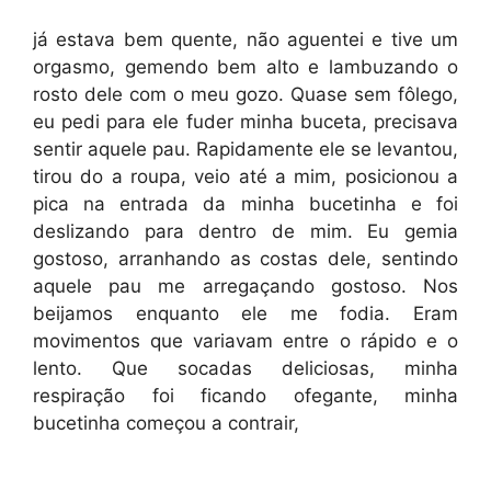
já estava bem quente, não aguentei e tive um
orgasmo, gemendo bem alto e lambuzando o
rosto dele com o meu gozo. Quase sem fôlego,
eu pedi para ele fuder minha buceta, precisava
sentir aquele pau. Rapidamente ele se levantou,
tirou do a roupa, veio até a mim, posicionou a
pica na entrada da minha bucetinha e foi
deslizando para dentro de mim. Eu gemia
gostoso, arranhando as costas dele, sentindo
aquele pau me arregaçando gostoso. Nos
beijamos enquanto ele me fodia. Eram
movimentos que variavam entre o rápido e o
lento. Que socadas deliciosas, minha
respiração foi ficando ofegante, minha
bucetinha começou a contrair,