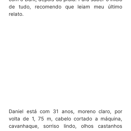
de tudo, recomendo que leiam meu último
relato.
Daniel está com 31 anos, moreno claro, por
volta de 1, 75 m, cabelo cortado a máquina,
cavanhaque, sorriso lindo, olhos castanhos