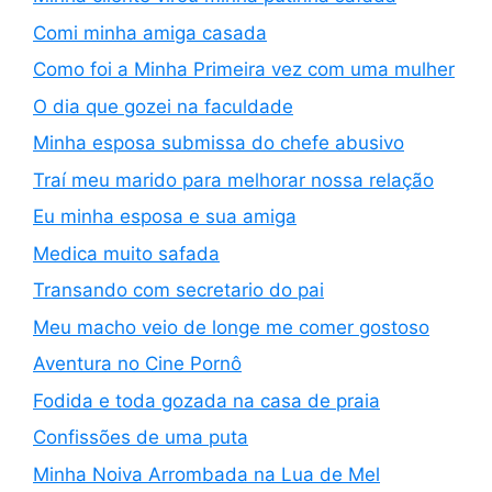
Comi minha amiga casada
Como foi a Minha Primeira vez com uma mulher
O dia que gozei na faculdade
Minha esposa submissa do chefe abusivo
Traí meu marido para melhorar nossa relação
Eu minha esposa e sua amiga
Medica muito safada
Transando com secretario do pai
Meu macho veio de longe me comer gostoso
Aventura no Cine Pornô
Fodida e toda gozada na casa de praia
Confissões de uma puta
Minha Noiva Arrombada na Lua de Mel