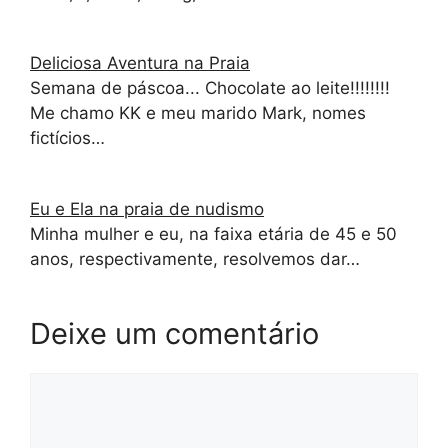
Deliciosa Aventura na Praia
Semana de páscoa... Chocolate ao leite!!!!!!!!
Me chamo KK e meu marido Mark, nomes
fictícios…
Eu e Ela na praia de nudismo
Minha mulher e eu, na faixa etária de 45 e 50
anos, respectivamente, resolvemos dar…
Deixe um comentário
Comentário