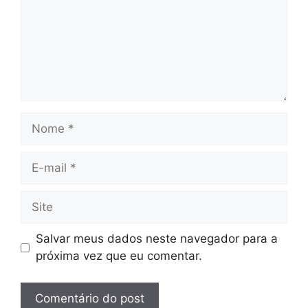
Nome
E-
mail
Site
Salvar meus dados neste navegador para a
próxima vez que eu comentar.