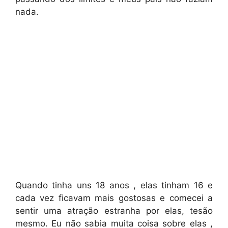
nada.
Quando tinha uns 18 anos , elas tinham 16 e
cada vez ficavam mais gostosas e comecei a
sentir uma atração estranha por elas, tesão
mesmo. Eu não sabia muita coisa sobre elas ,