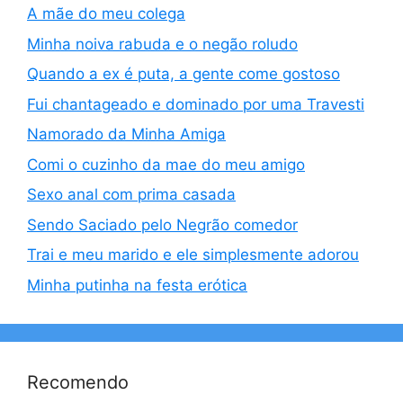
A mãe do meu colega
Minha noiva rabuda e o negão roludo
Quando a ex é puta, a gente come gostoso
Fui chantageado e dominado por uma Travesti
Namorado da Minha Amiga
Comi o cuzinho da mae do meu amigo
Sexo anal com prima casada
Sendo Saciado pelo Negrão comedor
Trai e meu marido e ele simplesmente adorou
Minha putinha na festa erótica
Recomendo