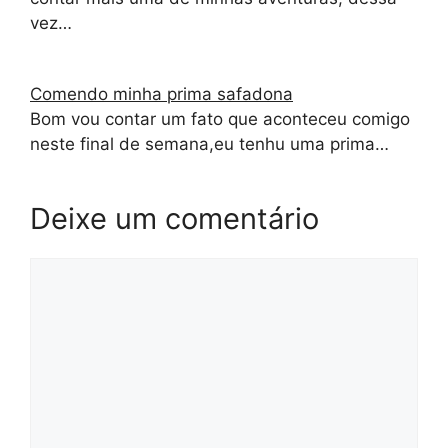
vez…
Comendo minha prima safadona
Bom vou contar um fato que aconteceu comigo
neste final de semana,eu tenhu uma prima…
Deixe um comentário
Comentário