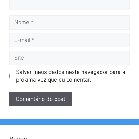
Nome
E-
mail
Site
Salvar meus dados neste navegador para a
próxima vez que eu comentar.
Busca