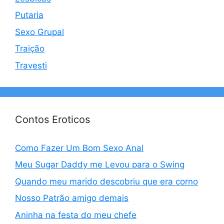
Putaria
Sexo Grupal
Traição
Travesti
Contos Eroticos
Como Fazer Um Bom Sexo Anal
Meu Sugar Daddy me Levou para o Swing
Quando meu marido descobriu que era corno
Nosso Patrão amigo demais
Aninha na festa do meu chefe