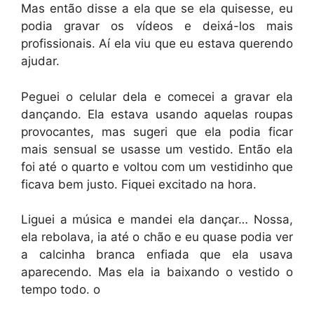
Mas então disse a ela que se ela quisesse, eu
podia gravar os vídeos e deixá-los mais
profissionais. Aí ela viu que eu estava querendo
ajudar.
Peguei o celular dela e comecei a gravar ela
dançando. Ela estava usando aquelas roupas
provocantes, mas sugeri que ela podia ficar
mais sensual se usasse um vestido. Então ela
foi até o quarto e voltou com um vestidinho que
ficava bem justo. Fiquei excitado na hora.
Liguei a música e mandei ela dançar… Nossa,
ela rebolava, ia até o chão e eu quase podia ver
a calcinha branca enfiada que ela usava
aparecendo. Mas ela ia baixando o vestido o
tempo todo. o