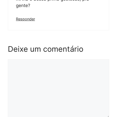
gente?
Responder
Deixe um comentário
Comentário