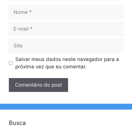
Nome
E-
mail
Site
Salvar meus dados neste navegador para a
próxima vez que eu comentar.
Busca