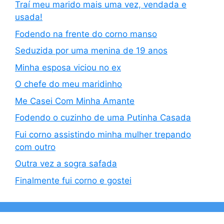
Traí meu marido mais uma vez, vendada e
usada!
Fodendo na frente do corno manso
Seduzida por uma menina de 19 anos
Minha esposa viciou no ex
O chefe do meu maridinho
Me Casei Com Minha Amante
Fodendo o cuzinho de uma Putinha Casada
Fui corno assistindo minha mulher trepando
com outro
Outra vez a sogra safada
Finalmente fui corno e gostei