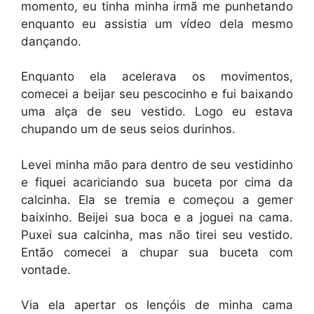
momento, eu tinha minha irmã me punhetando
enquanto eu assistia um vídeo dela mesmo
dançando.
Enquanto ela acelerava os movimentos,
comecei a beijar seu pescocinho e fui baixando
uma alça de seu vestido. Logo eu estava
chupando um de seus seios durinhos.
Levei minha mão para dentro de seu vestidinho
e fiquei acariciando sua buceta por cima da
calcinha. Ela se tremia e começou a gemer
baixinho. Beijei sua boca e a joguei na cama.
Puxei sua calcinha, mas não tirei seu vestido.
Então comecei a chupar sua buceta com
vontade.
Via ela apertar os lençóis de minha cama