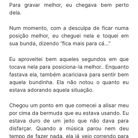
Para gravar melhor, eu chegava bem perto
dela.
Num momento, com a desculpa de ficar numa
posição melhor, eu cheguei nela e toquei em
sua bunda, dizendo “fica mais para cá…”
Eu aproveitei bem aqueles segundos em que
tocava nela para posiciona-la melhor.. Enquanto
fastava ela, também acariciava para sentir bem
aquela bundinha. Ela não notou o quanto eu
estava adorando aquela situação.
Chegou um ponto em que comecei a alisar meu
por cima da bermuda que eu estava usando. Eu
estava duro de um jeito que não dava para
disfarçar. Quando a música parou nem deu
tempo de fazer nada, ela já veio correndo para