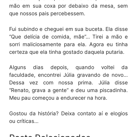
mão em sua coxa por debaixo da mesa, sem
que nossos pais percebessem.
Fui subindo e cheguei em sua buceta. Ela disse
“Que delícia de comida, mãe”… Tirei a mão e
sorri maliciosamente para ela. Agora eu tinha
certeza que ela tinha gostado daquela putaria.
Alguns dias depois, quando voltei da
faculdade, encontrei Júlia gravando de novo…
Dessa vez com nossa prima. Júlia disse
“Renato, grava a gente” e deu uma piscadinha.
Meu pau começou a endurecer na hora.
Gostou da história? Deixa contato aí e elogios
ou críticas…