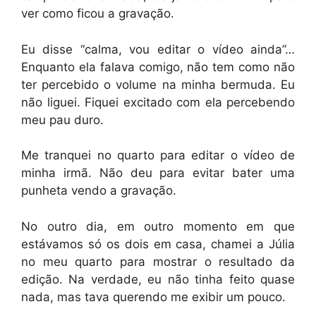
ver como ficou a gravação.
Eu disse “calma, vou editar o vídeo ainda”…
Enquanto ela falava comigo, não tem como não
ter percebido o volume na minha bermuda. Eu
não liguei. Fiquei excitado com ela percebendo
meu pau duro.
Me tranquei no quarto para editar o vídeo de
minha irmã. Não deu para evitar bater uma
punheta vendo a gravação.
No outro dia, em outro momento em que
estávamos só os dois em casa, chamei a Júlia
no meu quarto para mostrar o resultado da
edição. Na verdade, eu não tinha feito quase
nada, mas tava querendo me exibir um pouco.