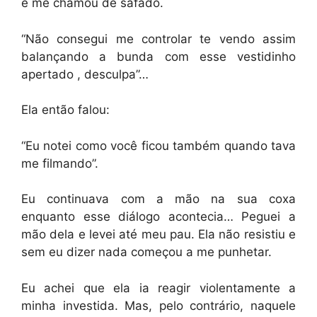
e me chamou de safado.
“Não consegui me controlar te vendo assim
balançando a bunda com esse vestidinho
apertado , desculpa”…
Ela então falou:
“Eu notei como você ficou também quando tava
me filmando”.
Eu continuava com a mão na sua coxa
enquanto esse diálogo acontecia… Peguei a
mão dela e levei até meu pau. Ela não resistiu e
sem eu dizer nada começou a me punhetar.
Eu achei que ela ia reagir violentamente a
minha investida. Mas, pelo contrário, naquele