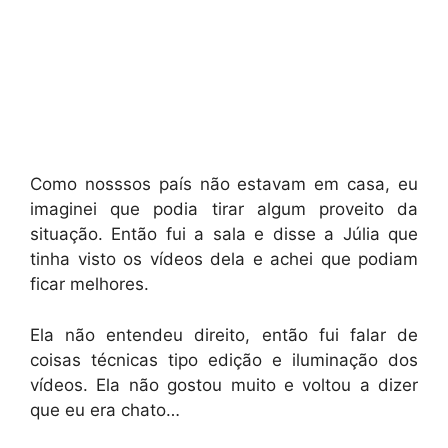
Como nosssos país não estavam em casa, eu
imaginei que podia tirar algum proveito da
situação. Então fui a sala e disse a Júlia que
tinha visto os vídeos dela e achei que podiam
ficar melhores.
Ela não entendeu direito, então fui falar de
coisas técnicas tipo edição e iluminação dos
vídeos. Ela não gostou muito e voltou a dizer
que eu era chato…