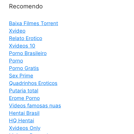
Recomendo
Baixa Filmes Torrent
Xvideo
Relato Erotico
Xvideos 10
Porno Brasileiro
Porno
Porno Gratis
Sex Prime
Quadrinhos Eroticos
Putaria total
Erome Porno
Videos famosas nuas
Hentai Brasil
HQ Hentai
Xvideos Only