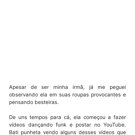
Apesar de ser minha irmã, já me peguei
observando ela em suas roupas provocantes e
pensando besteiras.
De uns tempos para cá, ela começou a fazer
vídeos dançando funk e postar no YouTube.
Bati punheta vendo alguns desses vídeos que