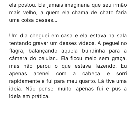
ela postou. Ela jamais imaginaria que seu irmão
mais velho, a quem ela chama de chato faria
uma coisa dessas…
Um dia cheguei em casa e ela estava na sala
tentando gravar um desses vídeos. A peguei no
flagra, balançando aquela bundinha para a
câmera do celular… Ela ficou meio sem graça,
mas não parou o que estava fazendo. Eu
apenas acenei com a cabeça e sorri
rapidamente e fui para meu quarto. Lá tive uma
ideia. Não pensei muito, apenas fui e pus a
ideia em prática.