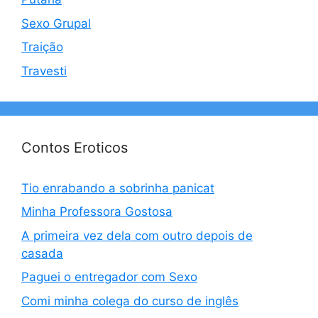
Sexo Grupal
Traição
Travesti
Contos Eroticos
Tio enrabando a sobrinha panicat
Minha Professora Gostosa
A primeira vez dela com outro depois de
casada
Paguei o entregador com Sexo
Comi minha colega do curso de inglês