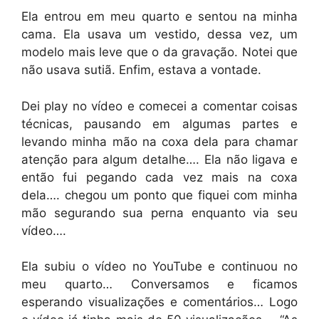
Ela entrou em meu quarto e sentou na minha
cama. Ela usava um vestido, dessa vez, um
modelo mais leve que o da gravação. Notei que
não usava sutiã. Enfim, estava a vontade.
Dei play no vídeo e comecei a comentar coisas
técnicas, pausando em algumas partes e
levando minha mão na coxa dela para chamar
atenção para algum detalhe…. Ela não ligava e
então fui pegando cada vez mais na coxa
dela…. chegou um ponto que fiquei com minha
mão segurando sua perna enquanto via seu
vídeo….
Ela subiu o vídeo no YouTube e continuou no
meu quarto… Conversamos e ficamos
esperando visualizações e comentários… Logo