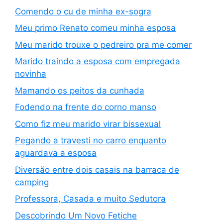
Comendo o cu de minha ex-sogra
Meu primo Renato comeu minha esposa
Meu marido trouxe o pedreiro pra me comer
Marido traindo a esposa com empregada
novinha
Mamando os peitos da cunhada
Fodendo na frente do corno manso
Como fiz meu marido virar bissexual
Pegando a travesti no carro enquanto
aguardava a esposa
Diversão entre dois casais na barraca de
camping
Professora, Casada e muito Sedutora
Descobrindo Um Novo Fetiche