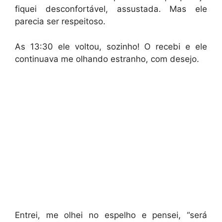
fiquei desconfortável, assustada. Mas ele
parecia ser respeitoso.
As 13:30 ele voltou, sozinho! O recebi e ele
continuava me olhando estranho, com desejo.
Entrei, me olhei no espelho e pensei, “será