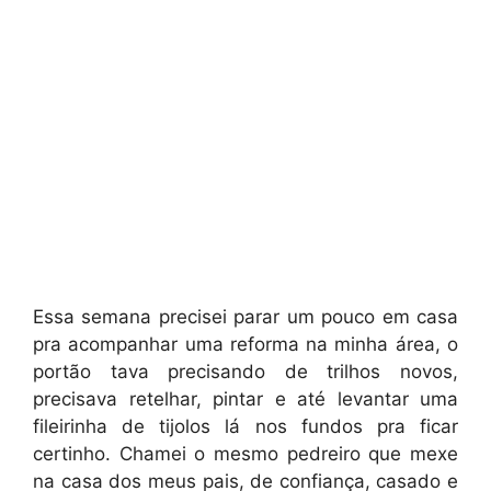
Essa semana precisei parar um pouco em casa
pra acompanhar uma reforma na minha área, o
portão tava precisando de trilhos novos,
precisava retelhar, pintar e até levantar uma
fileirinha de tijolos lá nos fundos pra ficar
certinho. Chamei o mesmo pedreiro que mexe
na casa dos meus pais, de confiança, casado e