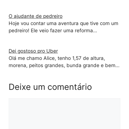
O ajudante de pedreiro
Hoje vou contar uma aventura que tive com um
pedreiro! Ele veio fazer uma reforma…
Dei gostoso pro Uber
Olá me chamo Alice, tenho 1,57 de altura,
morena, peitos grandes, bunda grande e bem…
Deixe um comentário
Comentário