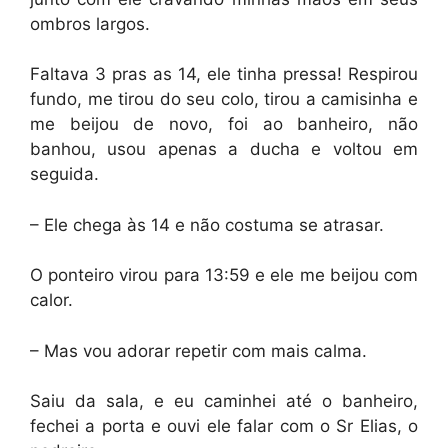
ombros largos.
Faltava 3 pras as 14, ele tinha pressa! Respirou
fundo, me tirou do seu colo, tirou a camisinha e
me beijou de novo, foi ao banheiro, não
banhou, usou apenas a ducha e voltou em
seguida.
– Ele chega às 14 e não costuma se atrasar.
O ponteiro virou para 13:59 e ele me beijou com
calor.
– Mas vou adorar repetir com mais calma.
Saiu da sala, e eu caminhei até o banheiro,
fechei a porta e ouvi ele falar com o Sr Elias, o