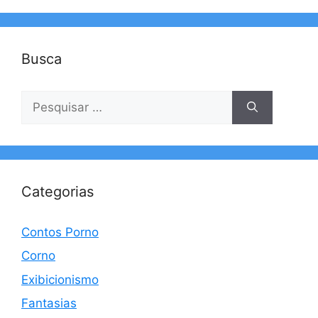
Busca
Pesquisar
por:
Categorias
Contos Porno
Corno
Exibicionismo
Fantasias