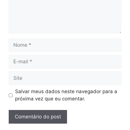
Nome
E-
mail
Site
Salvar meus dados neste navegador para a
próxima vez que eu comentar.