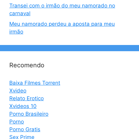
Transei com o irmão do meu namorado no
carnaval
Meu namorado perdeu a aposta para meu
irmão
Recomendo
Baixa Filmes Torrent
Xvideo
Relato Erotico
Xvideos 10
Porno Brasileiro
Porno
Porno Gratis
Sex Prime