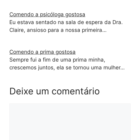
Comendo a psicóloga gostosa
Eu estava sentado na sala de espera da Dra.
Claire, ansioso para a nossa primeira…
Comendo a prima gostosa
Sempre fui a fim de uma prima minha,
crescemos juntos, ela se tornou uma mulher…
Deixe um comentário
Comentário