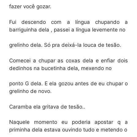
fazer você gozar.
Fui descendo com a língua chupando a
barriguinha dela , passei a língua levemente no
grelinho dela. Só pra deixá-la louca de tesão.
Comecei a chupar as coxas dela e enfiar dois
dedinhos na bucetinha dela, mexendo no
ponto G dela. E ela gozou antes de eu chupar o
grelinho de novo.
Caramba ela gritava de tesão..
Naquele momento eu poderia apostar q a
priminha dela estava ouvindo tudo e metendo o