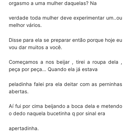
orgasmo a uma mulher daquelas? Na
verdade toda mulher deve experimentar um..ou
melhor vários.
Disse para ela se preparar então porque hoje eu
vou dar muitos a você.
Começamos a nos beijar , tirei a roupa dela ,
peça por peça… Quando ela já estava
peladinha falei pra ela deitar com as perninhas
abertas.
Aí fui por cima beijando a boca dela e metendo
o dedo naquela bucetinha q por sinal era
apertadinha.