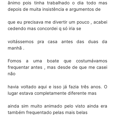
ânimo pois tinha trabalhado o dia todo mas
depois de muita insistência e argumentos de
que eu precisava me divertir um pouco , acabei
cedendo mas concordei q só iria se
voltássemos pra casa antes das duas da
manhã .
Fomos a uma boate que costumávamos
frequentar antes , mas desde de que me casei
não
havia voltado aqui e isso já fazia três anos. O
lugar estava completamente diferente mas
ainda sim muito animado pelo visto ainda era
também frequentado pelas mais belas