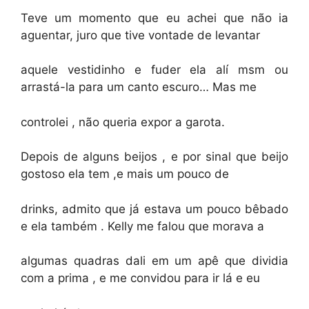
Teve um momento que eu achei que não ia
aguentar, juro que tive vontade de levantar
aquele vestidinho e fuder ela alí msm ou
arrastá-la para um canto escuro… Mas me
controlei , não queria expor a garota.
Depois de alguns beijos , e por sinal que beijo
gostoso ela tem ,e mais um pouco de
drinks, admito que já estava um pouco bêbado
e ela também . Kelly me falou que morava a
algumas quadras dali em um apê que dividia
com a prima , e me convidou para ir lá e eu