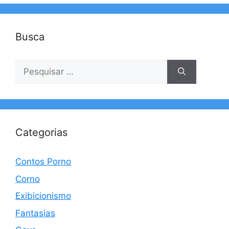
Busca
Pesquisar
por:
Categorias
Contos Porno
Corno
Exibicionismo
Fantasias