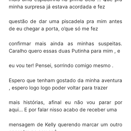
minha surpresa já estava acordada e fez
questão de dar uma piscadela pra mim antes
de eu chegar a porta, o’que só me fez
confirmar mais ainda as minhas suspeitas.
Caralho quero essas duas Putinha para mim , e
eu vou ter! Pensei, sorrindo comigo mesmo .
Espero que tenham gostado da minha aventura
, espero logo logo poder voltar para trazer
mais histórias, afinal eu não vou parar por
aqui… E por falar nisso acabo de receber uma
mensagem de Kelly querendo marcar um outro