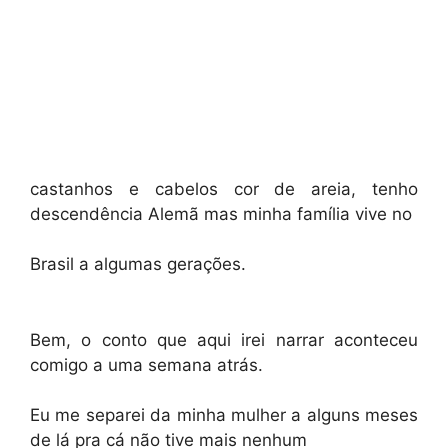
castanhos e cabelos cor de areia, tenho
descendência Alemã mas minha família vive no
Brasil a algumas gerações.
Bem, o conto que aqui irei narrar aconteceu
comigo a uma semana atrás.
Eu me separei da minha mulher a alguns meses
de lá pra cá não tive mais nenhum