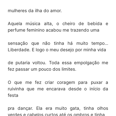
mulheres da ilha do amor.
Aquela música alta, o cheiro de bebida e
perfume feminino acabou me trazendo uma
sensação que não tinha há muito tempo…
Liberdade. E logo o meu desejo por minha vida
de putaria voltou. Toda essa empolgação me
fez passar um pouco dos limites.
O que me fez criar coragem para puxar a
ruivinha que me encarava desde o início da
festa
pra dançar. Ela era muito gata, tinha olhos
verdes e cabelos curtos até os ombros e tinha