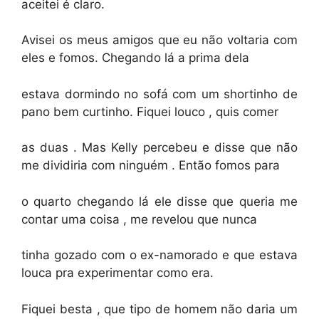
aceitei é claro.
Avisei os meus amigos que eu não voltaria com
eles e fomos. Chegando lá a prima dela
estava dormindo no sofá com um shortinho de
pano bem curtinho. Fiquei louco , quis comer
as duas . Mas Kelly percebeu e disse que não
me dividiria com ninguém . Então fomos para
o quarto chegando lá ele disse que queria me
contar uma coisa , me revelou que nunca
tinha gozado com o ex-namorado e que estava
louca pra experimentar como era.
Fiquei besta , que tipo de homem não daria um