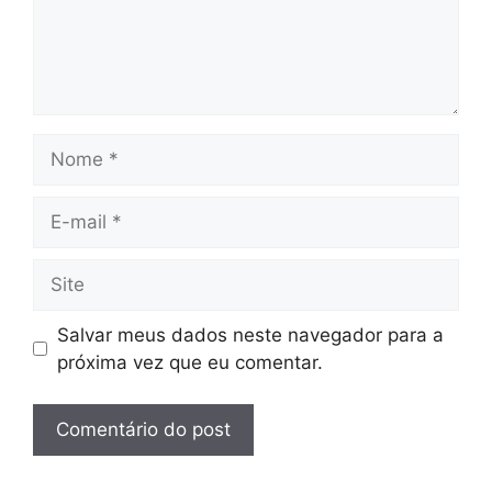
Nome
E-
mail
Site
Salvar meus dados neste navegador para a
próxima vez que eu comentar.