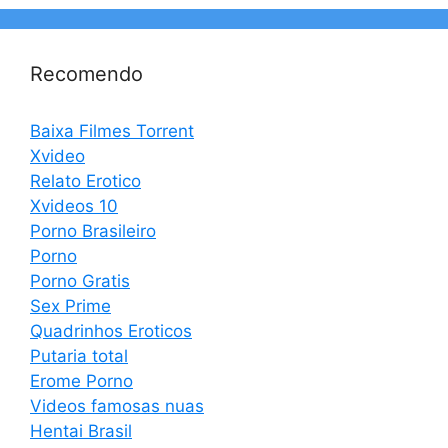
Recomendo
Baixa Filmes Torrent
Xvideo
Relato Erotico
Xvideos 10
Porno Brasileiro
Porno
Porno Gratis
Sex Prime
Quadrinhos Eroticos
Putaria total
Erome Porno
Videos famosas nuas
Hentai Brasil