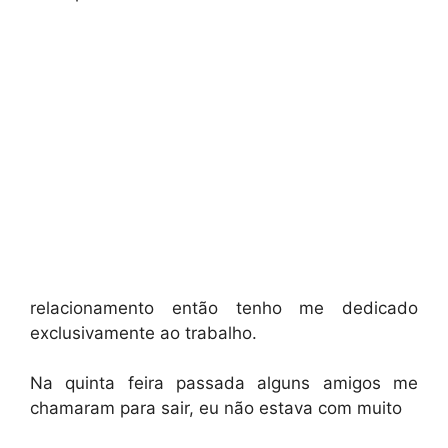
relacionamento então tenho me dedicado
exclusivamente ao trabalho.
Na quinta feira passada alguns amigos me
chamaram para sair, eu não estava com muito