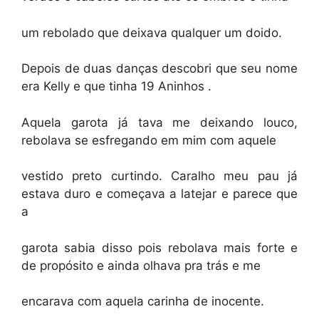
um rebolado que deixava qualquer um doido.
Depois de duas danças descobri que seu nome
era Kelly e que tinha 19 Aninhos .
Aquela garota já tava me deixando louco,
rebolava se esfregando em mim com aquele
vestido preto curtindo. Caralho meu pau já
estava duro e começava a latejar e parece que
a
garota sabia disso pois rebolava mais forte e
de propósito e ainda olhava pra trás e me
encarava com aquela carinha de inocente.