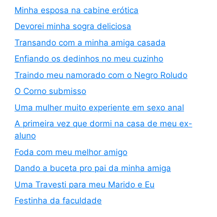
Minha esposa na cabine erótica
Devorei minha sogra deliciosa
Transando com a minha amiga casada
Enfiando os dedinhos no meu cuzinho
Traindo meu namorado com o Negro Roludo
O Corno submisso
Uma mulher muito experiente em sexo anal
A primeira vez que dormi na casa de meu ex-
aluno
Foda com meu melhor amigo
Dando a buceta pro pai da minha amiga
Uma Travesti para meu Marido e Eu
Festinha da faculdade