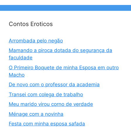
Contos Eroticos
Arrombada pelo negão
Mamando a piroca dotada do segurança da
faculdade
O Primeiro Boquete de minha Esposa em outro
Macho
De novo com o professor da academia
Transei com colega de trabalho
Meu marido virou corno de verdade
Ménage com a novinha
Festa com minha esposa safada