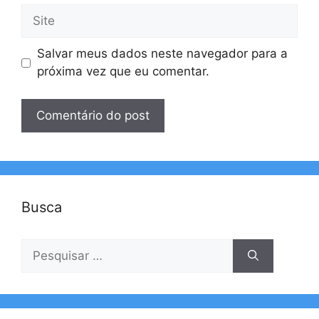
Site
Salvar meus dados neste navegador para a
próxima vez que eu comentar.
Busca
Pesquisar
por: