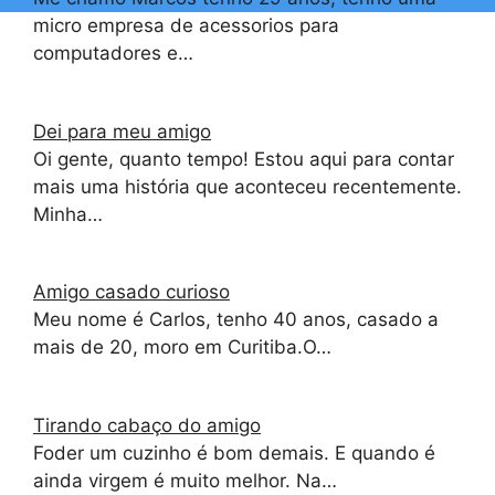
micro empresa de acessorios para
computadores e…
Dei para meu amigo
Oi gente, quanto tempo! Estou aqui para contar
mais uma história que aconteceu recentemente.
Minha…
Amigo casado curioso
Meu nome é Carlos, tenho 40 anos, casado a
mais de 20, moro em Curitiba.O…
Tirando cabaço do amigo
Foder um cuzinho é bom demais. E quando é
ainda virgem é muito melhor. Na…