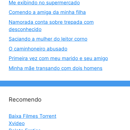
Me exibindo no supermercado
Comendo a amiga da minha filha
Namorada conta sobre trepada com
desconhecido
Saciando a mulher do leitor corno
O caminhoneiro abusado
Primeira vez com meu marido e seu amigo
Minha mãe transando com dois homens
Recomendo
Baixa Filmes Torrent
Xvideo