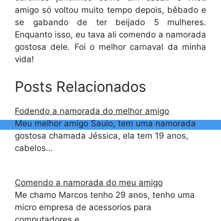
amigo só voltou muito tempo depois, bêbado e
se gabando de ter beijado 5 mulheres.
Enquanto isso, eu tava ali comendo a namorada
gostosa dele. Foi o melhor carnaval da minha
vida!
Posts Relacionados
Fodendo a namorada do melhor amigo
Meu melhor amigo Saulo, tem uma namorada
gostosa chamada Jéssica, ela tem 19 anos,
cabelos…
Comendo a namorada do meu amigo
Me chamo Marcos tenho 29 anos, tenho uma
micro empresa de acessorios para
computadores e…