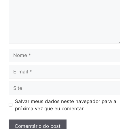
Nome
E-
mail
Site
Salvar meus dados neste navegador para a
próxima vez que eu comentar.