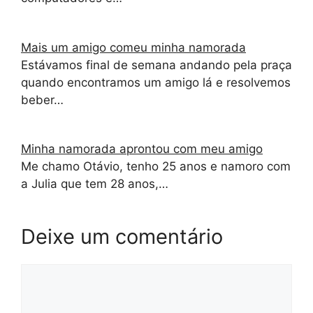
Mais um amigo comeu minha namorada
Estávamos final de semana andando pela praça
quando encontramos um amigo lá e resolvemos
beber…
Minha namorada aprontou com meu amigo
Me chamo Otávio, tenho 25 anos e namoro com
a Julia que tem 28 anos,…
Deixe um comentário
Comentário