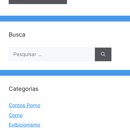
Busca
Pesquisar
por:
Categorias
Contos Porno
Corno
Exibicionismo