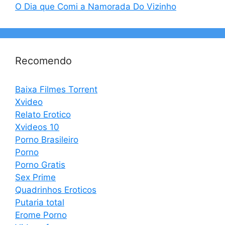
O Dia que Comi a Namorada Do Vizinho
Recomendo
Baixa Filmes Torrent
Xvideo
Relato Erotico
Xvideos 10
Porno Brasileiro
Porno
Porno Gratis
Sex Prime
Quadrinhos Eroticos
Putaria total
Erome Porno