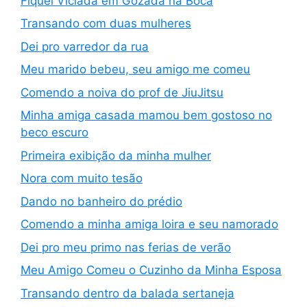
Fiquei Viciada em Gozada na Boca
Transando com duas mulheres
Dei pro varredor da rua
Meu marido bebeu, seu amigo me comeu
Comendo a noiva do prof de JiuJitsu
Minha amiga casada mamou bem gostoso no
beco escuro
Primeira exibição da minha mulher
Nora com muito tesão
Dando no banheiro do prédio
Comendo a minha amiga loira e seu namorado
Dei pro meu primo nas ferias de verão
Meu Amigo Comeu o Cuzinho da Minha Esposa
Transando dentro da balada sertaneja