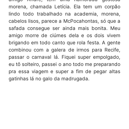
morena, chamada Letícia. Ela tem um corpão
lindo todo trabalhado na academia, morena,
cabelos lisos, parece a McPocahontas, só que a
safada consegue ser ainda mais bonita. Meu
amigo morre de ciúmes dela e os dois vivem
brigando em todo canto que rola festa. A gente
combinou com a galera de irmos para Recife,
passar o carnaval lá. Fiquei super empolgado,
eu tô solteiro, passei o ano todo me preparando
pra essa viagem e super a fim de pegar altas
gatinhas lá no galo da madrugada.