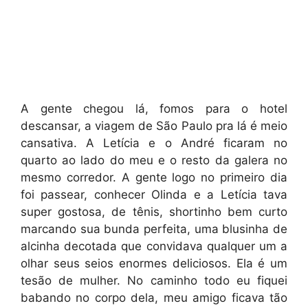
A gente chegou lá, fomos para o hotel
descansar, a viagem de São Paulo pra lá é meio
cansativa. A Letícia e o André ficaram no
quarto ao lado do meu e o resto da galera no
mesmo corredor. A gente logo no primeiro dia
foi passear, conhecer Olinda e a Letícia tava
super gostosa, de tênis, shortinho bem curto
marcando sua bunda perfeita, uma blusinha de
alcinha decotada que convidava qualquer um a
olhar seus seios enormes deliciosos. Ela é um
tesão de mulher. No caminho todo eu fiquei
babando no corpo dela, meu amigo ficava tão