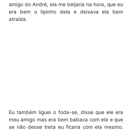
amigo do André, ela me beijaria na hora, que eu
era bem o tipinho dela e deixava ela bem
atraída.
Eu também liguei o foda-se, disse que ele era
meu amigo mas era bem babaca com ela e que
se não desse treta eu ficaria com ela mesmo.