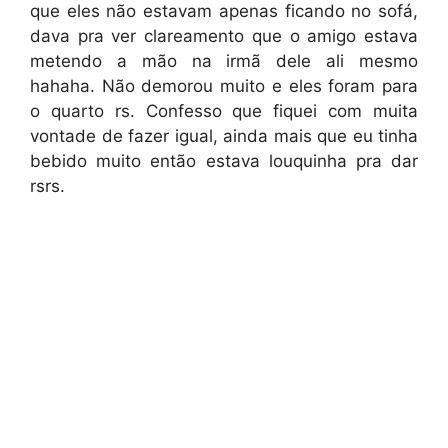
que eles não estavam apenas ficando no sofá,
dava pra ver clareamento que o amigo estava
metendo a mão na irmã dele ali mesmo
hahaha. Não demorou muito e eles foram para
o quarto rs. Confesso que fiquei com muita
vontade de fazer igual, ainda mais que eu tinha
bebido muito então estava louquinha pra dar
rsrs.