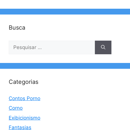
Busca
Pesquisar
por:
Categorias
Contos Porno
Corno
Exibicionismo
Fantasias