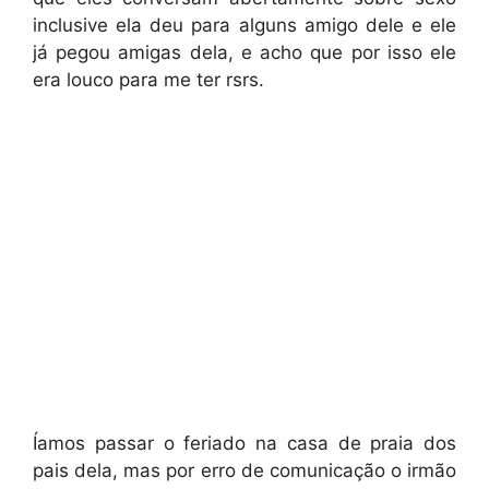
inclusive ela deu para alguns amigo dele e ele
já pegou amigas dela, e acho que por isso ele
era louco para me ter rsrs.
Íamos passar o feriado na casa de praia dos
pais dela, mas por erro de comunicação o irmão