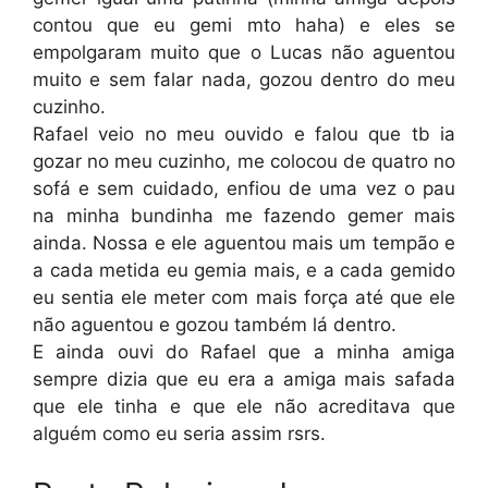
contou que eu gemi mto haha) e eles se
empolgaram muito que o Lucas não aguentou
muito e sem falar nada, gozou dentro do meu
cuzinho.
Rafael veio no meu ouvido e falou que tb ia
gozar no meu cuzinho, me colocou de quatro no
sofá e sem cuidado, enfiou de uma vez o pau
na minha bundinha me fazendo gemer mais
ainda. Nossa e ele aguentou mais um tempão e
a cada metida eu gemia mais, e a cada gemido
eu sentia ele meter com mais força até que ele
não aguentou e gozou também lá dentro.
E ainda ouvi do Rafael que a minha amiga
sempre dizia que eu era a amiga mais safada
que ele tinha e que ele não acreditava que
alguém como eu seria assim rsrs.