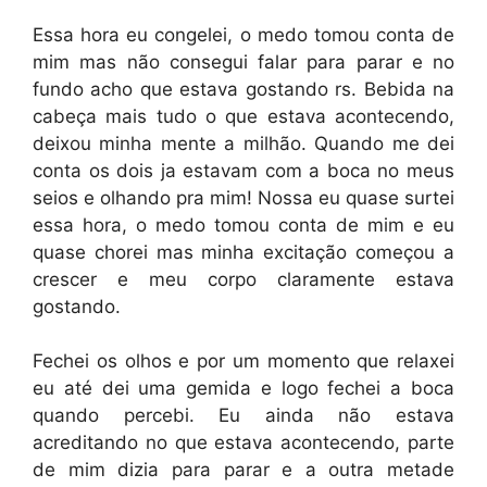
Essa hora eu congelei, o medo tomou conta de
mim mas não consegui falar para parar e no
fundo acho que estava gostando rs. Bebida na
cabeça mais tudo o que estava acontecendo,
deixou minha mente a milhão. Quando me dei
conta os dois ja estavam com a boca no meus
seios e olhando pra mim! Nossa eu quase surtei
essa hora, o medo tomou conta de mim e eu
quase chorei mas minha excitação começou a
crescer e meu corpo claramente estava
gostando.
Fechei os olhos e por um momento que relaxei
eu até dei uma gemida e logo fechei a boca
quando percebi. Eu ainda não estava
acreditando no que estava acontecendo, parte
de mim dizia para parar e a outra metade