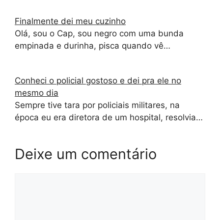
Finalmente dei meu cuzinho
Olá, sou o Cap, sou negro com uma bunda
empinada e durinha, pisca quando vê…
Conheci o policial gostoso e dei pra ele no
mesmo dia
Sempre tive tara por policiais militares, na
época eu era diretora de um hospital, resolvia…
Deixe um comentário
Comentário