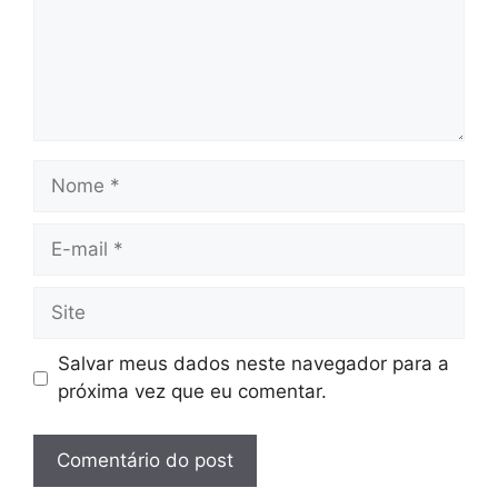
Nome
E-
mail
Site
Salvar meus dados neste navegador para a
próxima vez que eu comentar.