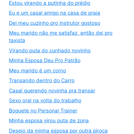
Estou virando a putinha do prédio
Eu e um casal amigo na casa de praia
Dei meu cuzinho pro instrutor gostoso
Meu marido não me satisfaz, então dei pro
taxista
Virando puta do cunhado novinho
Minha Esposa Deu Pro Patrão
Meu marido é um corno
Transando dentro do Carro
Casal querendo novinha pra transar
Sexo oral na volta do trabalho
Boquete no Personal Trainer
Minha esposa virou puta de zona
Desejo da minha esposa por outra piroca