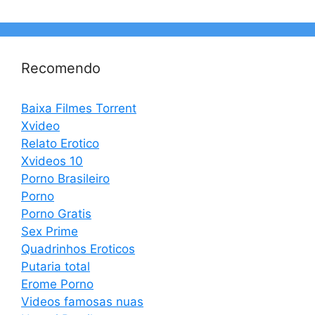
Recomendo
Baixa Filmes Torrent
Xvideo
Relato Erotico
Xvideos 10
Porno Brasileiro
Porno
Porno Gratis
Sex Prime
Quadrinhos Eroticos
Putaria total
Erome Porno
Videos famosas nuas