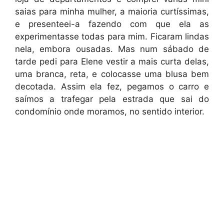
saias para minha mulher, a maioria curtíssimas,
e presenteei-a fazendo com que ela as
experimentasse todas para mim. Ficaram lindas
nela, embora ousadas. Mas num sábado de
tarde pedi para Elene vestir a mais curta delas,
uma branca, reta, e colocasse uma blusa bem
decotada. Assim ela fez, pegamos o carro e
saímos a trafegar pela estrada que sai do
condomínio onde moramos, no sentido interior.