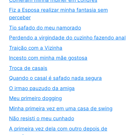
Fiz a Esposa realizar minha fantasia sem
perceber
Tio safado do meu namorado
Perdendo a virgindade do cuzinho fazendo anal
Traição com a Vizinha
Incesto com minha mãe gostosa
Troca de casais
Quando o casal é safado nada segura
O irmao pauzudo da amiga
Meu primeiro dogging
Minha primeira vez em uma casa de swing
Não resisti o meu cunhado
A primeira vez dela com outro depois de