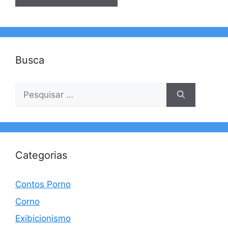
Busca
Pesquisar
por:
Categorias
Contos Porno
Corno
Exibicionismo