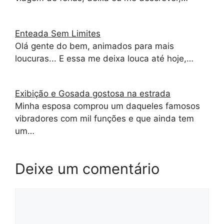
Enteada Sem Limites
Olá gente do bem, animados para mais
loucuras... E essa me deixa louca até hoje,…
Exibição e Gosada gostosa na estrada
Minha esposa comprou um daqueles famosos
vibradores com mil funções e que ainda tem
um…
Deixe um comentário
Comentário