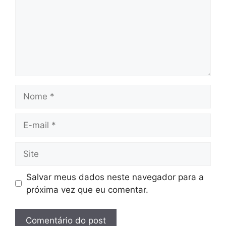
Nome
E-
mail
Site
Salvar meus dados neste navegador para a
próxima vez que eu comentar.