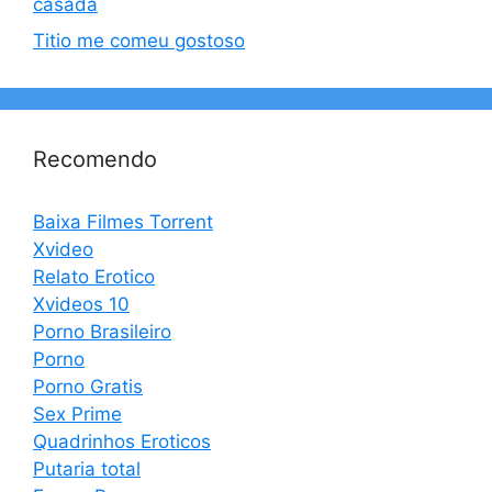
casada
Titio me comeu gostoso
Recomendo
Baixa Filmes Torrent
Xvideo
Relato Erotico
Xvideos 10
Porno Brasileiro
Porno
Porno Gratis
Sex Prime
Quadrinhos Eroticos
Putaria total