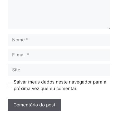
Nome
E-
mail
Site
Salvar meus dados neste navegador para a
próxima vez que eu comentar.