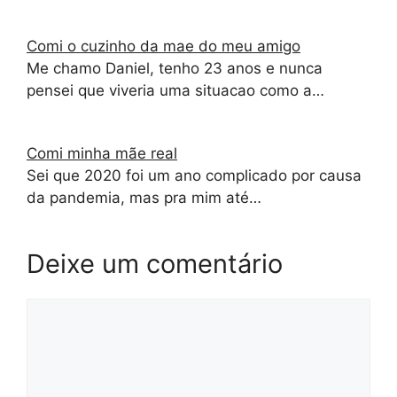
Comi o cuzinho da mae do meu amigo
Me chamo Daniel, tenho 23 anos e nunca
pensei que viveria uma situacao como a…
Comi minha mãe real
Sei que 2020 foi um ano complicado por causa
da pandemia, mas pra mim até…
Deixe um comentário
Comentário