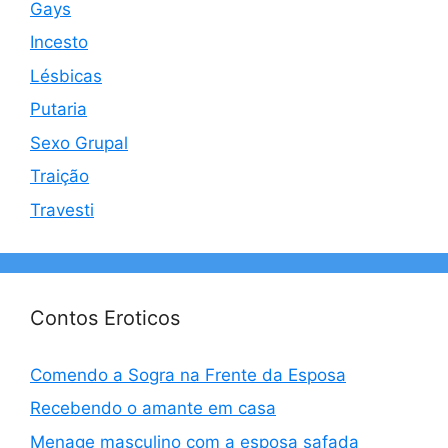
Gays
Incesto
Lésbicas
Putaria
Sexo Grupal
Traição
Travesti
Contos Eroticos
Comendo a Sogra na Frente da Esposa
Recebendo o amante em casa
Menage masculino com a esposa safada