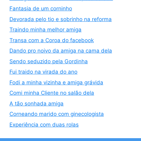
Fantasia de um corninho
Devorada pelo tio e sobrinho na reforma
Traindo minha melhor amiga
Transa com a Coroa do facebook
Dando pro noivo da amiga na cama dela
Sendo seduzido pela Gordinha
Fui traido na virada do ano
Fodi a minha vizinha e amiga grávida
Comi minha Cliente no salão dela
A tão sonhada amiga
Corneando marido com ginecologista
Experiência com duas rolas