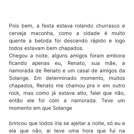
Pois bem, a festa estava rolando churrasco e
cerveja maconha, como a cidade é muito
quente a bebida foi descendo rápido e logo
todos estavam bem chapados.
Chegou a noite, alguns amigos foram embora
ficando apenas eu, Renato, sua mãe, a
namorada de Renato e um casal de amigos da
Solange. Em determinado momento, muitos
chapados, Renato me chamou pra ir em outro
rock, mas como já estava alto, falei que não,
então ele foi com a namorada. Teve um
momento em que Solange
brincou que todos iria se ajeitar a noite, só eu e
ela que não, ai teve uma hora que fui na