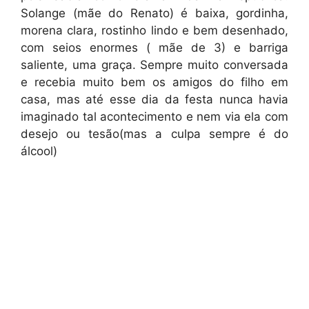
Solange (mãe do Renato) é baixa, gordinha,
morena clara, rostinho lindo e bem desenhado,
com seios enormes ( mãe de 3) e barriga
saliente, uma graça. Sempre muito conversada
e recebia muito bem os amigos do filho em
casa, mas até esse dia da festa nunca havia
imaginado tal acontecimento e nem via ela com
desejo ou tesão(mas a culpa sempre é do
álcool)