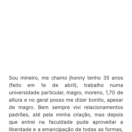
Sou mineiro, me chamo jhonny tenho 35 anos
(feito em 1e de abril), trabalho numa
universidade particular, magro, moreno, 1,70 de
altura e no geral posso me dizer bonito, apesar
de magro. Bem sempre vivi relacionamentos
padrões, até pela minha criação, mas depois
que entrei na faculdade pude aproveitar a
liberdade e a emancipação de todas as formas,