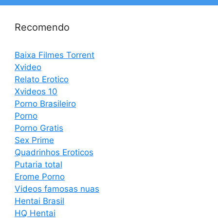
Recomendo
Baixa Filmes Torrent
Xvideo
Relato Erotico
Xvideos 10
Porno Brasileiro
Porno
Porno Gratis
Sex Prime
Quadrinhos Eroticos
Putaria total
Erome Porno
Videos famosas nuas
Hentai Brasil
HQ Hentai