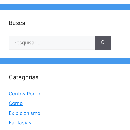
Busca
Pesquisar
por:
Categorias
Contos Porno
Corno
Exibicionismo
Fantasias